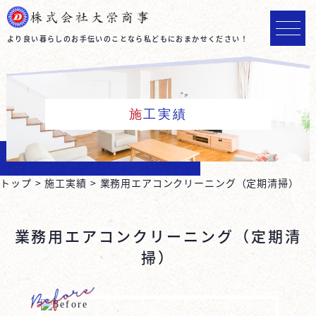
より良い暮らしのお手伝いのことなら私どもにおまかせください！
施工実績
トップ
施工実績
業務用エアコンクリーニング（定期清掃）
業務用エアコンクリーニング（定期清
掃）