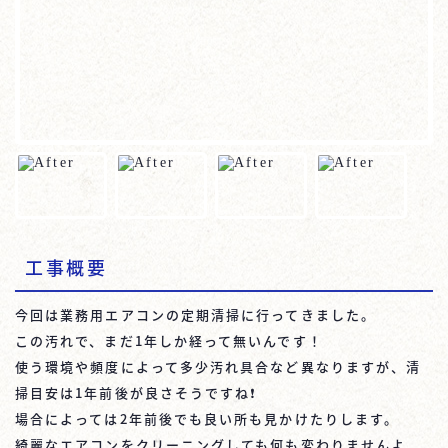
工事概要
今回は業務用エアコンの定期清掃に行ってきました。
この汚れで、まだ1年しか経って無いんです！
使う環境や頻度によって多少汚れ具合など異なりますが、清
掃目安は1年前後が良さそうですね❗️
場合によっては2年前後でも良い所も見かけたりします。
綺麗なエアコンをクリーニングしても何も変わりませんよ