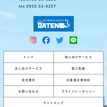
0955-53-8257
FAX.
トップ
個人向けサービス
法人向けサービス
施工実績
会社案内
お客様点検項目
お問い合わせ
プライバシーポリシー
サイトマップ