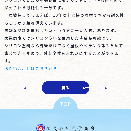
抑えられる可能性も十分です。
一度塗装してしまえば、10年以上は持つ素材ですから耐久性
もしっかり兼ね備えています。
無難な塗料を選択したいという方に一番人気があります。
大栄商事ではシリコン塗料を使用した塗装も可能です。
シリコン塗料なら外壁だけでなく屋根やベランダ等も含めて
塗装できますので、外装全体をきれいにすることができま
す。
お問い合わせはこちらから
戻る