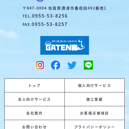
〒847-0004 佐賀県唐津市養母田492番地1
0955-53-8256
TEL.
0955-53-8257
FAX.
トップ
個人向けサービス
法人向けサービス
施工実績
会社案内
お客様点検項目
お問い合わせ
プライバシーポリシー