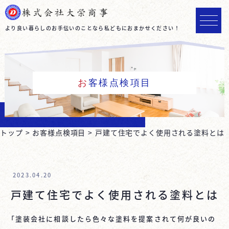
より良い暮らしのお手伝いのことなら私どもにおまかせください！
お客様点検項目
トップ
お客様点検項目
戸建て住宅でよく使用される塗料とは
2023.04.20
戸建て住宅でよく使用される塗料とは
「塗装会社に相談したら色々な塗料を提案されて何が良いの